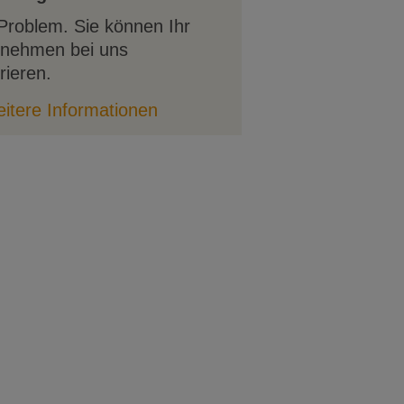
Problem. Sie können Ihr
rnehmen bei uns
rieren.
itere Informationen