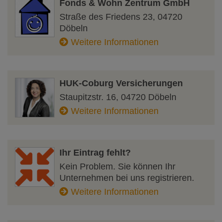
Fonds & Wohn Zentrum GmbH
Straße des Friedens 23
,
04720
Döbeln
Weitere Informationen
HUK-Coburg Versicherungen
Staupitzstr. 16
,
04720
Döbeln
Weitere Informationen
Ihr Eintrag fehlt?
Kein Problem. Sie können Ihr
Unternehmen bei uns registrieren.
Weitere Informationen