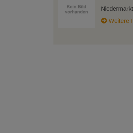
Niedermarkt
Weitere I