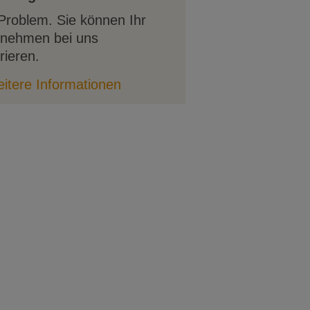
Problem. Sie können Ihr
rnehmen bei uns
rieren.
itere Informationen