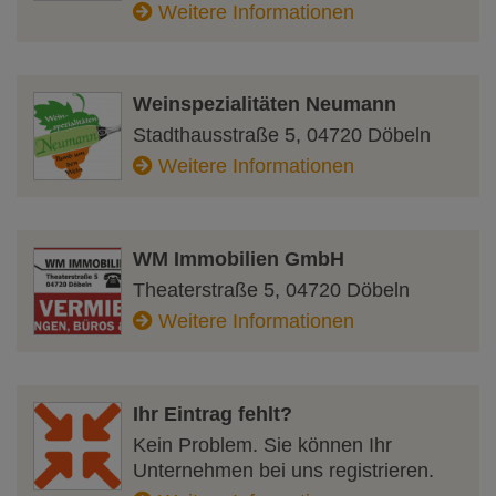
Weitere Informationen
Weinspezialitäten Neumann
Stadthausstraße 5
,
04720
Döbeln
Weitere Informationen
WM Immobilien GmbH
Theaterstraße 5
,
04720
Döbeln
Weitere Informationen
Ihr Eintrag fehlt?
Kein Problem. Sie können Ihr
Unternehmen bei uns registrieren.