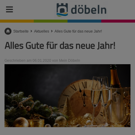
Startseite
Aktuelles
Alles Gute für das neue Jahr!
Alles Gute für das neue Jahr!
Geschrieben am 06.01.2020 von Mein Döbeln