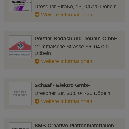
Dresdner Straße, 13
,
04720
Döbeln
Weitere Informationen
Polster Bedachung Döbeln GmbH
Grimmaische Strasse 66
,
04720
Döbeln
Weitere Informationen
Schaaf - Elektro GmbH
Dresdner Str. 30b
,
04720
Döbeln
Weitere Informationen
SMB Creative Plattenmaterialien