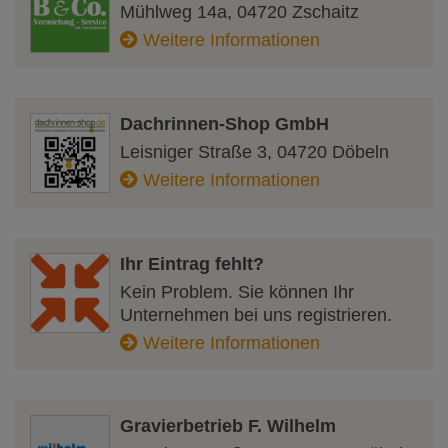
Mühlweg 14a
,
04720
Zschaitz
Weitere Informationen
Dachrinnen-Shop GmbH
Leisniger Straße 3
,
04720
Döbeln
Weitere Informationen
Ihr Eintrag fehlt?
Kein Problem. Sie können Ihr
Unternehmen bei uns registrieren.
Weitere Informationen
Gravierbetrieb F. Wilhelm