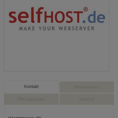
Kontakt
Informationen
Öffnungszeiten
Standort